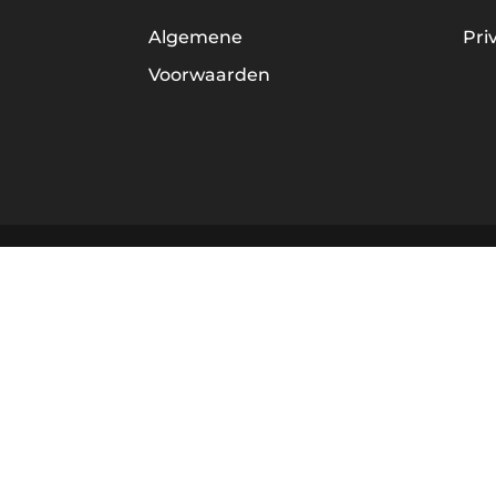
Algemene
Pri
Voorwaarden