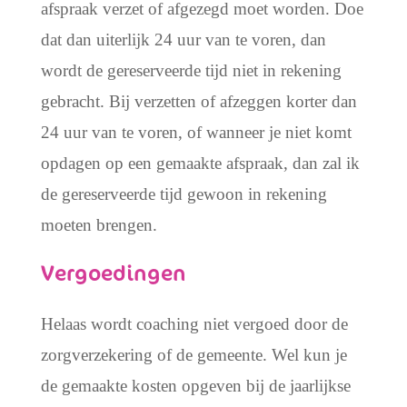
afspraak verzet of afgezegd moet worden. Doe
dat dan uiterlijk 24 uur van te voren, dan
wordt de gereserveerde tijd niet in rekening
gebracht. Bij verzetten of afzeggen korter dan
24 uur van te voren, of wanneer je niet komt
opdagen op een gemaakte afspraak, dan zal ik
de gereserveerde tijd gewoon in rekening
moeten brengen.
Vergoedingen
Helaas wordt coaching niet vergoed door de
zorgverzekering of de gemeente. Wel kun je
de gemaakte kosten opgeven bij de jaarlijkse