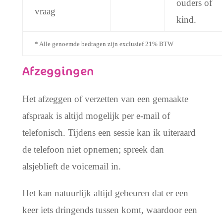
ouders of
vraag
kind.
* Alle genoemde bedragen zijn exclusief 21% BTW
Afzeggingen
Het afzeggen of verzetten van een gemaakte
afspraak is altijd mogelijk per e-mail of
telefonisch. Tijdens een sessie kan ik uiteraard
de telefoon niet opnemen; spreek dan
alsjeblieft de voicemail in.
Het kan natuurlijk altijd gebeuren dat er een
keer iets dringends tussen komt, waardoor een