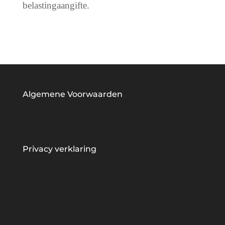
belastingaangifte.
Algemene Voorwaarden
Privacy verklaring