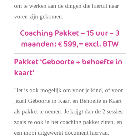
om te werken aan de dingen die hieruit naar
voren zijn gekomen.
Coaching Pakket – 15 uur – 3
maanden: € 599,= excl. BTW
Pakket ‘Geboorte + behoefte in
kaart’
Het is ook mogelijk om voor je kind, of voor
jezelf Geboorte in Kaart en Behoefte in Kaart
als pakket te nemen. Je krijgt dan de 2 sessies,
zoals ze ook in het coaching pakket zitten, en
een mooi uitgewerkt document hiervan.