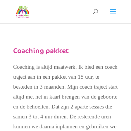
Coaching pakket
Coaching is altijd maatwerk. Ik bied een coach
traject aan in een pakket van 15 uur, te
besteden in 3 maanden. Mijn coach traject start
altijd met het in kaart brengen van de geboorte
en de behoeften. Dat zijn 2 aparte sessies die
samen 3 tot 4 uur duren. De resterende uren
kunnen we daarna inplannen en gebruiken we