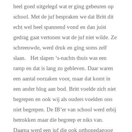
heel goed uitgelegd wat er ging gebeuren op
school. Met de juf bespraken we dat Britt dit
echt wel heel spannend vond en dan juist
gedrag gaat vertonen wat de juf niet wilde. Ze
schreeuwde, werd druk en ging soms zelf
slaan.
Het slapen ‘s-nachts thuis was een
ramp en dat is lang zo gebleven. Daar waren
een aantal oorzaken voor, maar dat komt in
een ander blog aan bod. Britt voelde zich niet
begrepen en ook wij als ouders voelden ons
niet begrepen. De IB’er van school werd erbij
betrokken maar die begreep er niks van.
Daarna werd een juf die ook orthopedagoog