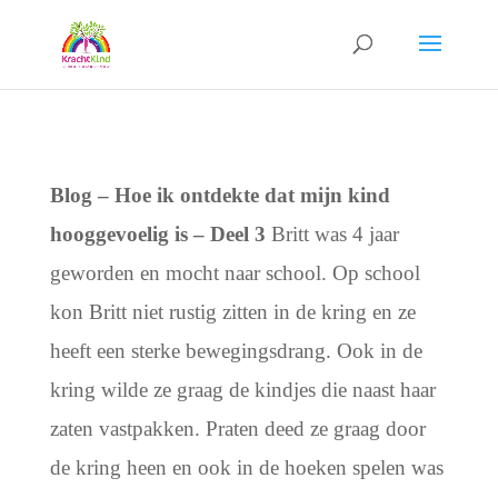
Blog – Hoe ik ontdekte dat mijn kind
hooggevoelig is – Deel 3
Britt was 4 jaar
geworden en mocht naar school. Op school
kon Britt niet rustig zitten in de kring en ze
heeft een sterke bewegingsdrang. Ook in de
kring wilde ze graag de kindjes die naast haar
zaten vastpakken. Praten deed ze graag door
de kring heen en ook in de hoeken spelen was