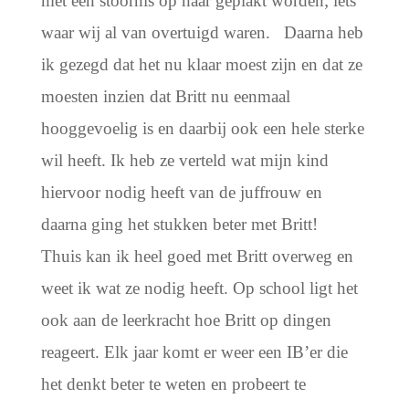
met een stoornis op haar geplakt worden; iets
waar wij al van overtuigd waren.
Daarna heb
ik gezegd dat het nu klaar moest zijn en dat ze
moesten inzien dat Britt nu eenmaal
hooggevoelig is en daarbij ook een hele sterke
wil heeft. Ik heb ze verteld wat mijn kind
hiervoor nodig heeft van de juffrouw en
daarna ging het stukken beter met Britt!
Thuis kan ik heel goed met Britt overweg en
weet ik wat ze nodig heeft. Op school ligt het
ook aan de leerkracht hoe Britt op dingen
reageert. Elk jaar komt er weer een IB’er die
het denkt beter te weten en probeert te