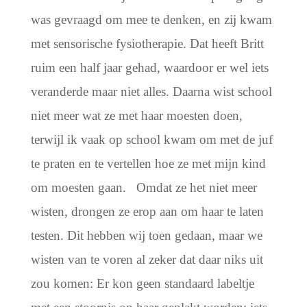
was gevraagd om mee te denken, en zij kwam
met sensorische fysiotherapie. Dat heeft Britt
ruim een half jaar gehad, waardoor er wel iets
veranderde maar niet alles. Daarna wist school
niet meer wat ze met haar moesten doen,
terwijl ik vaak op school kwam om met de juf
te praten en te vertellen hoe ze met mijn kind
om moesten gaan.
Omdat ze het niet meer
wisten, drongen ze erop aan om haar te laten
testen. Dit hebben wij toen gedaan, maar we
wisten van te voren al zeker dat daar niks uit
zou komen: Er kon geen standaard labeltje