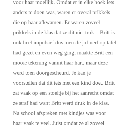
voor haar moeilijk.
Omdat er in elke hoek iets
anders te doen was, waren er overal prikkels
die op haar afkwamen. Er waren zoveel
prikkels in de klas dat ze dit niet trok.
Britt is
ook heel impulsief dus toen de juf verf op tafel
had gezet en even weg ging, maakte Britt een
mooie tekening vanuit haar hart, maar deze
werd toen doorgescheurd. Je kan je
voorstellen dat dit iets met een kind doet. Britt
zat vaak op een stoeltje bij het aanrecht omdat
ze straf had want Britt werd druk in de klas.
Na school afspreken met kindjes was voor
haar vaak te veel. Juist omdat ze al zoveel