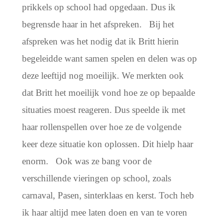
prikkels op school had opgedaan. Dus ik
begrensde haar in het afspreken.
Bij het
afspreken was het nodig dat ik Britt hierin
begeleidde want samen spelen en delen was op
deze leeftijd nog moeilijk. We merkten ook
dat Britt het moeilijk vond hoe ze op bepaalde
situaties moest reageren. Dus speelde ik met
haar rollenspellen over hoe ze de volgende
keer deze situatie kon oplossen. Dit hielp haar
enorm.
Ook was ze bang voor de
verschillende vieringen op school, zoals
carnaval, Pasen, sinterklaas en kerst. Toch heb
ik haar altijd mee laten doen en van te voren